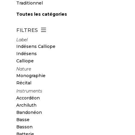
Traditionnel
Toutes les catégories
FILTRES
Label
Indésens Calliope
Indésens
Calliope
Nature
Monographie
Récital
Instruments
Accordéon
Archiluth
Bandonéon
Basse
Basson
Batterie