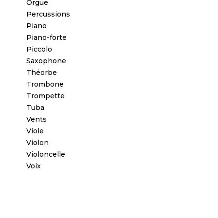
Orgue
Percussions
Piano
Piano-forte
Piccolo
Saxophone
Théorbe
Trombone
Trompette
Tuba
Vents
Viole
Violon
Violoncelle
Voix