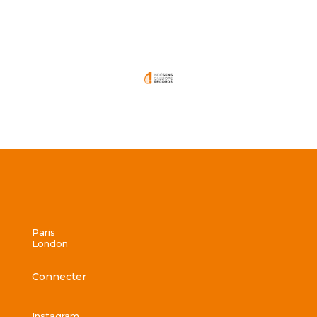
Paris
London
Connecter
Instagram