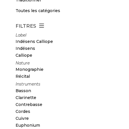
Toutes les catégories
FILTRES
Label
Indésens Calliope
Indésens
Calliope
Nature
Monographie
Récital
Instruments
Basson
Clarinette
Contrebasse
Cordes
Cuivre
Euphonium