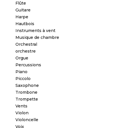
Flûte
Guitare
Harpe
Hautbois
Instruments à vent
Musique de chambre
Orchestral
orchestre
Orgue
Percussions
Piano
Piccolo
Saxophone
Trombone
Trompette
Vents
Violon
Violoncelle
Voix