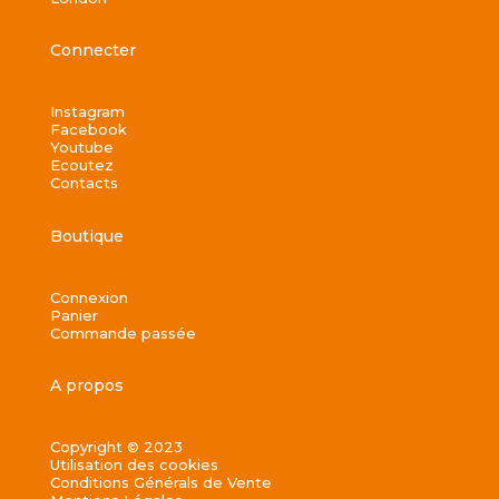
Connecter
Instagram
Facebook
Youtube
Ecoutez
Contacts
Boutique
Connexion
Panier
Commande passée
A propos
Copyright © 2023
Utilisation des cookies
Conditions Générals de Vente