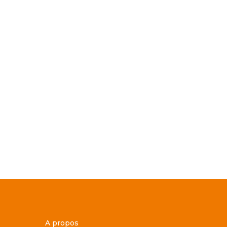
A propos