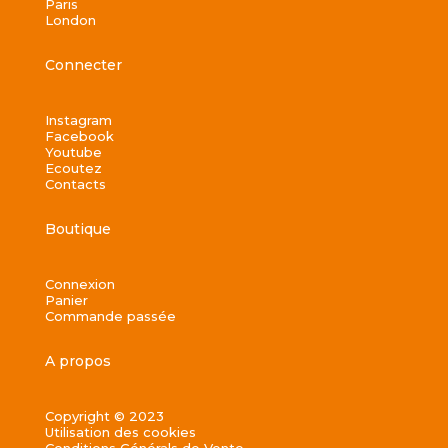
Paris
London
Connecter
Instagram
Facebook
Youtube
Ecoutez
Contacts
Boutique
Connexion
Panier
Commande passée
A propos
Copyright © 2023
Utilisation des cookies