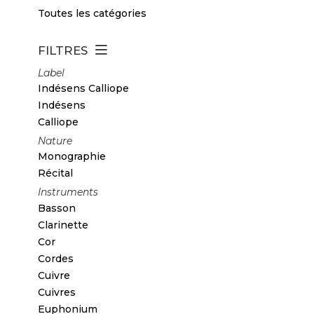
Toutes les catégories
FILTRES
Label
Indésens Calliope
Indésens
Calliope
Nature
Monographie
Récital
Instruments
Basson
Clarinette
Cor
Cordes
Cuivre
Cuivres
Euphonium