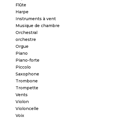
Flûte
Harpe
Instruments à vent
Musique de chambre
Orchestral
orchestre
Orgue
Piano
Piano-forte
Piccolo
Saxophone
Trombone
Trompette
Vents
Violon
Violoncelle
Voix