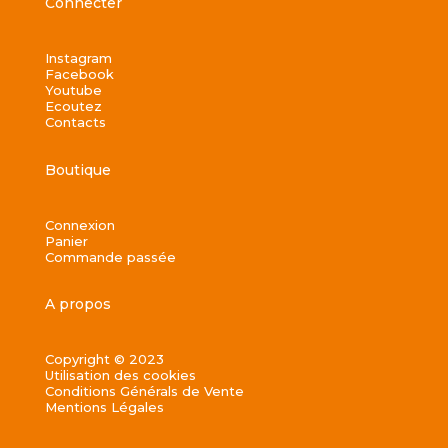
Connecter
Instagram
Facebook
Youtube
Ecoutez
Contacts
Boutique
Connexion
Panier
Commande passée
A propos
Copyright © 2023
Utilisation des cookies
Conditions Générals de Vente
Mentions Légales