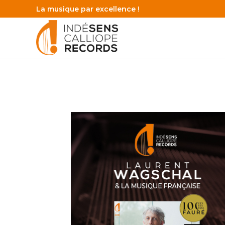
La musique par excellence !