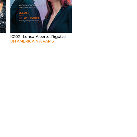
IC102- Lonca-Alberto, Rigutto
UN AMÉRICAIN À PARIS