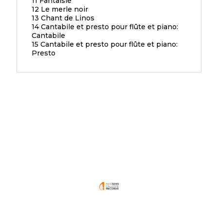
11 Fantaisie
12 Le merle noir
13 Chant de Linos
14 Cantabile et presto pour flûte et piano:
Cantabile
15 Cantabile et presto pour flûte et piano:
Presto