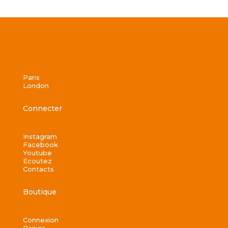
Paris
London
Connecter
Instagram
Facebook
Youtube
Ecoutez
Contacts
Boutique
Connexion