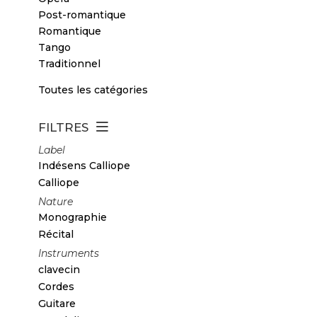
Post-romantique
Romantique
Tango
Traditionnel
Toutes les catégories
FILTRES
Label
Indésens Calliope
Calliope
Nature
Monographie
Récital
Instruments
clavecin
Cordes
Guitare