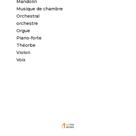
Mandolin
Musique de chambre
Orchestral
orchestre
Orgue
Piano-forte
Théorbe
Violon
Voix