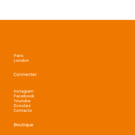
Paris
London
Connecter
Instagram
Facebook
Youtube
Ecoutez
Contacts
Boutique