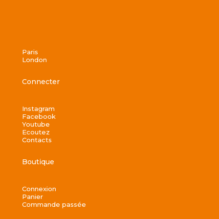
Paris
London
Connecter
Instagram
Facebook
Youtube
Ecoutez
Contacts
Boutique
Connexion
Panier
Commande passée