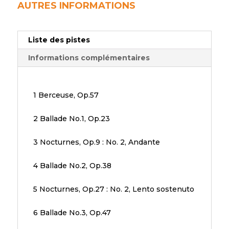
AUTRES INFORMATIONS
Liste des pistes
Informations complémentaires
1 Berceuse, Op.57
2 Ballade No.1, Op.23
3 Nocturnes, Op.9 : No. 2, Andante
4 Ballade No.2, Op.38
5 Nocturnes, Op.27 : No. 2, Lento sostenuto
6 Ballade No.3, Op.47