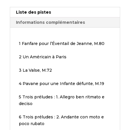
Liste des pistes
Informations complémentaires
1 Fanfare pour l’Éventail de Jeanne, M.80
2 Un Américain à Paris
3 La Valse, M.72
4 Pavane pour une Infante défunte, M.19
5 Trois préludes : 1. Allegro ben ritmato e
deciso
6 Trois préludes : 2. Andante con moto e
poco rubato