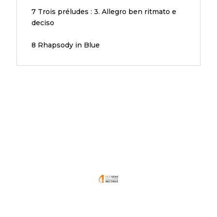
7 Trois préludes : 3. Allegro ben ritmato e
deciso
8 Rhapsody in Blue