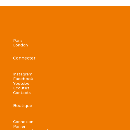
Paris
London
Connecter
Instagram
Facebook
Youtube
Ecoutez
Contacts
Boutique
Connexion
Panier