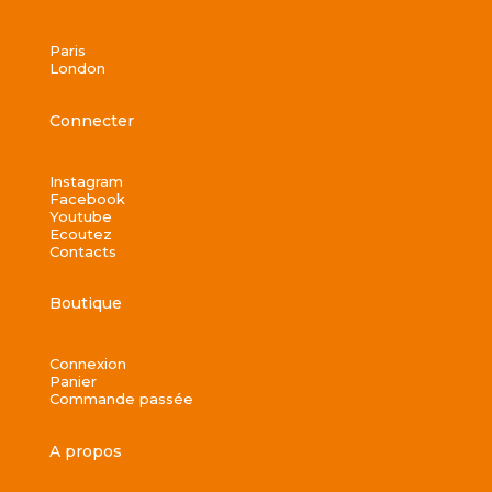
Paris
London
Connecter
Instagram
Facebook
Youtube
Ecoutez
Contacts
Boutique
Connexion
Panier
Commande passée
A propos