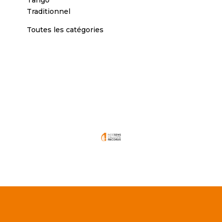
Traditionnel
Toutes les catégories