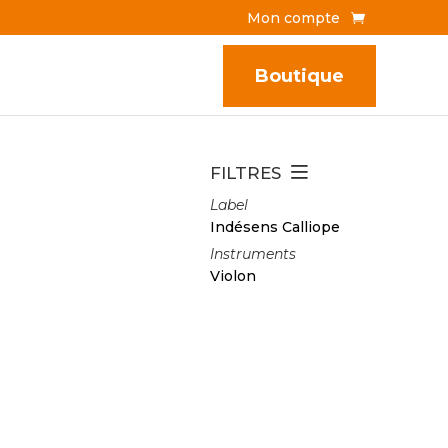
Mon compte
Boutique
FILTRES
Label
Indésens Calliope
Instruments
Violon