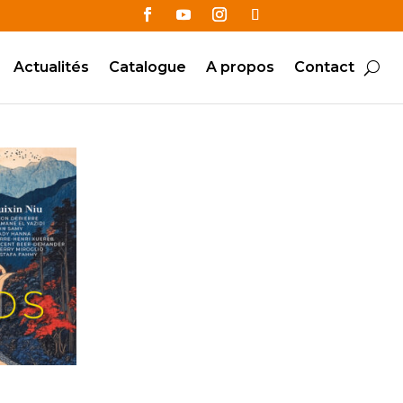
Actualités
Catalogue
A propos
Contact