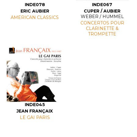
INDE078
INDE067
ERIC AUBIER
CUPER / AUBIER
WEBER / HUMMEL
AMERICAN CLASSICS
CONCERTOS POUR
CLARINETTE &
TROMPETTE
INDE045
JEAN FRANÇAIX
LE GAI PARIS