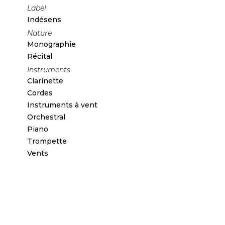
Label
Indésens
Nature
Monographie
Récital
Instruments
Clarinette
Cordes
Instruments à vent
Orchestral
Piano
Trompette
Vents