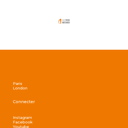
Paris
London
Connecter
Instagram
Facebook
Youtube