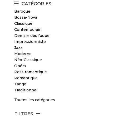
CATÉGORIES
Baroque
Bossa-Nova
Classique
Contemporain
Demain dès l'aube
Impressionniste
Jazz
Moderne
Néo-Classique
Opéra
Post-romantique
Romantique
Tango
Traditionnel
Toutes les catégories
FILTRES