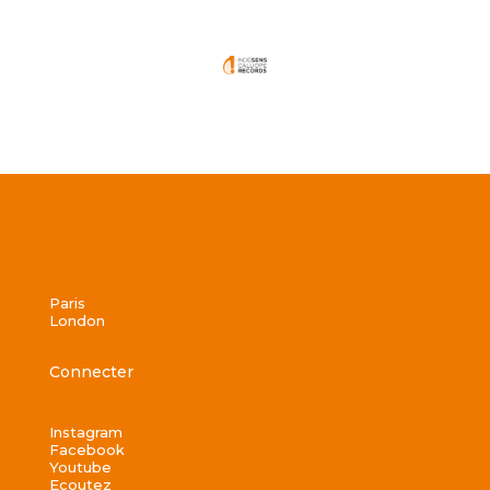
Paris
London
Connecter
Instagram
Facebook
Youtube
Ecoutez