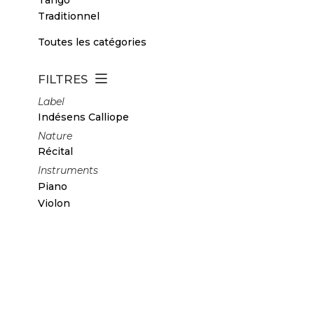
Traditionnel
Toutes les catégories
FILTRES
Label
Indésens Calliope
Nature
Récital
Instruments
Piano
Violon