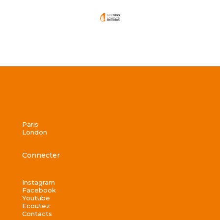
Paris
London
Connecter
Instagram
Facebook
Youtube
Ecoutez
Contacts