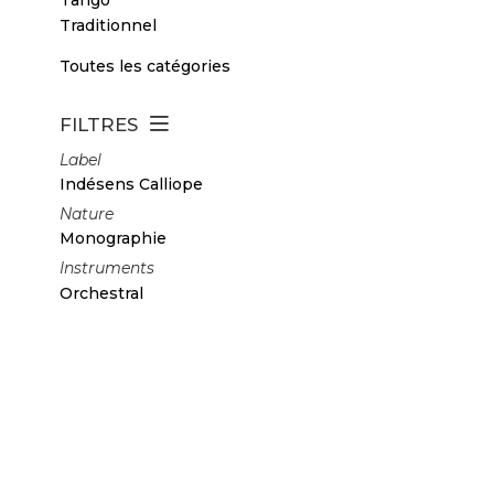
Traditionnel
Toutes les catégories
FILTRES
Label
Indésens Calliope
Nature
Monographie
Instruments
Orchestral