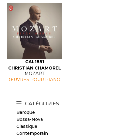
CAL1851
CHRISTIAN CHAMOREL
MOZART
ŒUVRES POUR PIANO
CATÉGORIES
Baroque
Bossa-Nova
Classique
Contemporain