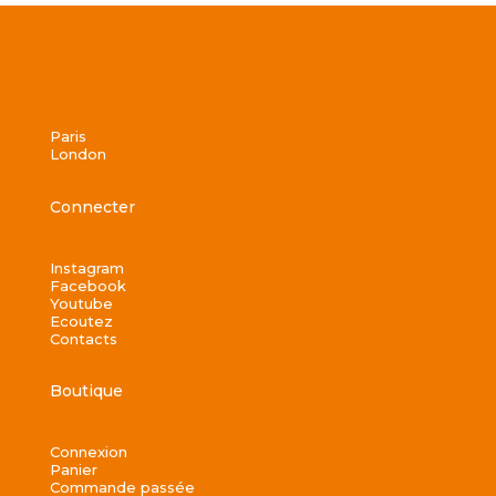
Paris
London
Connecter
Instagram
Facebook
Youtube
Ecoutez
Contacts
Boutique
Connexion
Panier
Commande passée