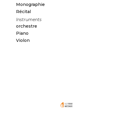
Monographie
Récital
Instruments
orchestre
Piano
Violon