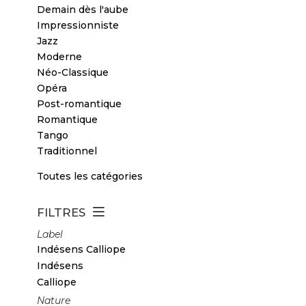
Demain dès l'aube
Impressionniste
Jazz
Moderne
Néo-Classique
Opéra
Post-romantique
Romantique
Tango
Traditionnel
Toutes les catégories
FILTRES
Label
Indésens Calliope
Indésens
Calliope
Nature