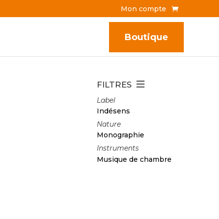
Mon compte
Boutique
FILTRES
Label
Indésens
Nature
Monographie
Instruments
Musique de chambre