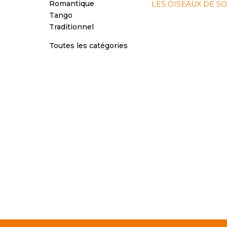
Romantique
LES OISEAUX DE S
Tango
Traditionnel
Toutes les catégories