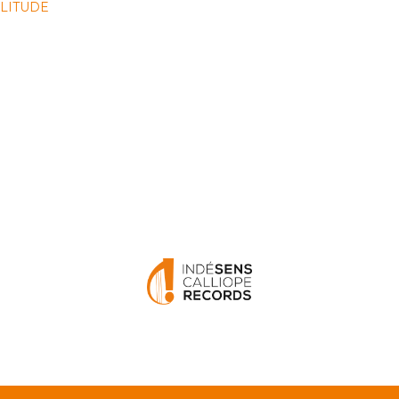
OLITUDE