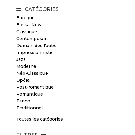
CATÉGORIES
Baroque
Bossa-Nova
Classique
Contemporain
Demain dès l'aube
Impressionniste
Jazz
Moderne
Néo-Classique
Opéra
Post-romantique
Romantique
Tango
Traditionnel
Toutes les catégories
FILTRES