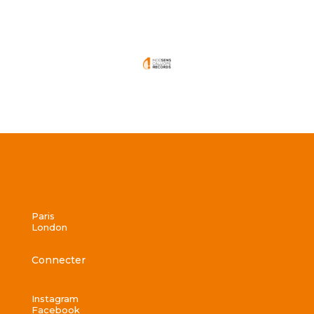
Paris
London
Connecter
Instagram
Facebook