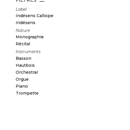
Label
Indésens Calliope
Indésens
Nature
Monographie
Récital
Instruments
Basson
Hautbois
Orchestral
Orgue
Piano
Trompette