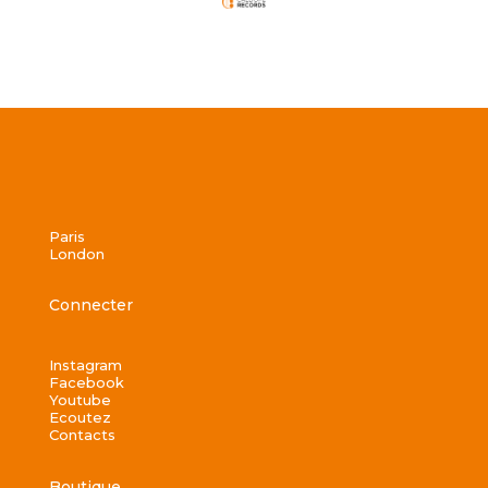
Paris
London
Connecter
Instagram
Facebook
Youtube
Ecoutez
Contacts
Boutique