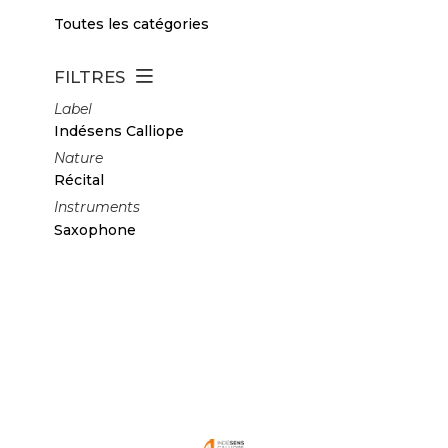
Toutes les catégories
FILTRES
Label
Indésens Calliope
Nature
Récital
Instruments
Saxophone