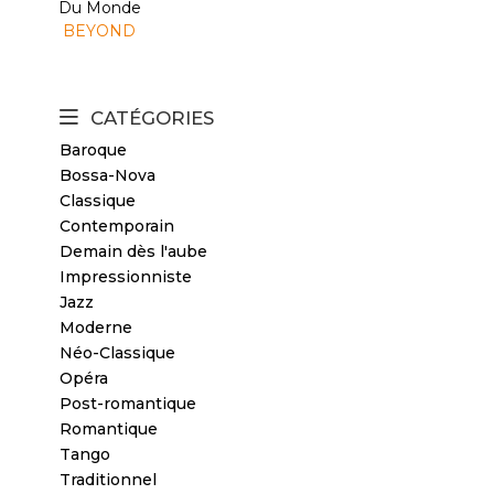
Du Monde
BEYOND
CATÉGORIES
Baroque
Bossa-Nova
Classique
Contemporain
Demain dès l'aube
Impressionniste
Jazz
Moderne
Néo-Classique
Opéra
Post-romantique
Romantique
Tango
Traditionnel