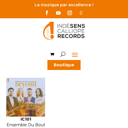
La musique par excellence !
Boutique
IC101
Ensemble Du Bout