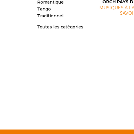
ORCH PAYS D
Romantique
MUSIQUES À L
Tango
SAVOI
Traditionnel
Toutes les catégories