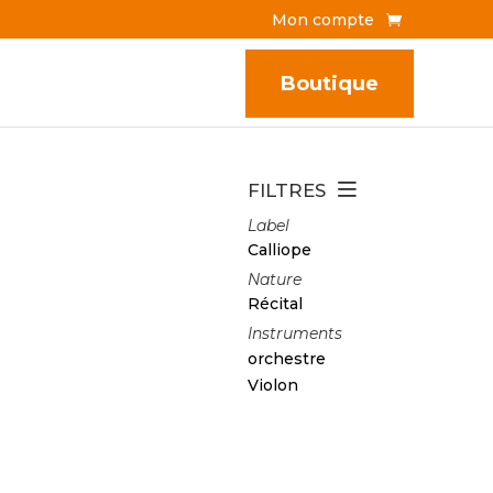
Mon compte
Boutique
FILTRES
Label
Calliope
Nature
Récital
Instruments
orchestre
Violon