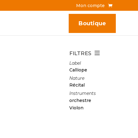
Mon compte
Boutique
FILTRES
Label
Calliope
Nature
Récital
Instruments
orchestre
Violon