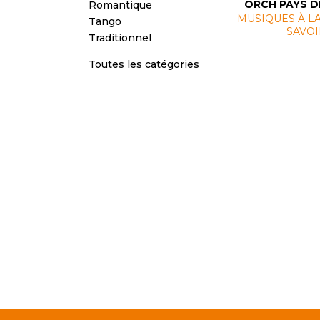
ORCH PAYS D
Romantique
MUSIQUES À L
Tango
SAVOI
Traditionnel
Toutes les catégories