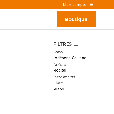
Mon compte
Boutique
FILTRES
Label
Indésens Calliope
Nature
Récital
Instruments
Flûte
Piano