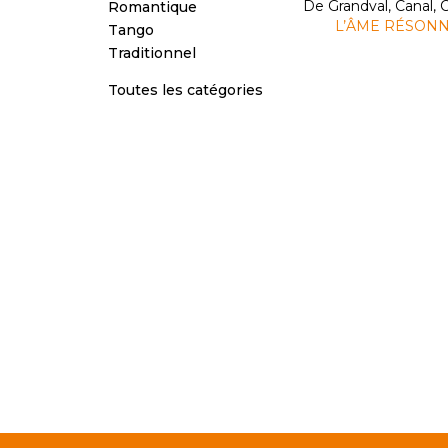
De Grandval, Canal,
Romantique
L’ÂME RÉSON
Tango
Traditionnel
Toutes les catégories