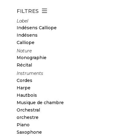
FILTRES
Label
Indésens Calliope
Indésens
Calliope
Nature
Monographie
Récital
Instruments
Cordes
Harpe
Hautbois
Musique de chambre
Orchestral
orchestre
Piano
Saxophone