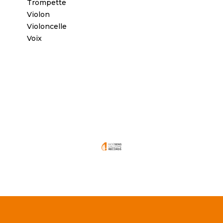
Trompette
Violon
Violoncelle
Voix