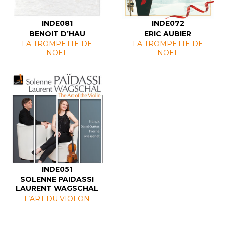
INDE081
INDE072
BENOIT D’HAU
ERIC AUBIER
LA TROMPETTE DE
LA TROMPETTE DE
NOËL
NOËL
INDE051
SOLENNE PAIDASSI
LAURENT WAGSCHAL
L’ART DU VIOLON