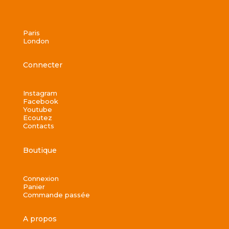
Paris
London
Connecter
Instagram
Facebook
Youtube
Ecoutez
Contacts
Boutique
Connexion
Panier
Commande passée
A propos