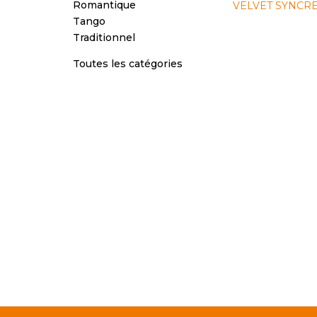
Romantique
VELVET SYNCR
Tango
Traditionnel
Toutes les catégories