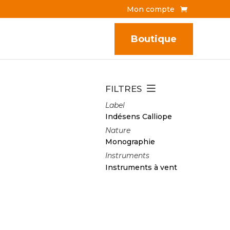
Mon compte
Boutique
FILTRES
Label
Indésens Calliope
Nature
Monographie
Instruments
Instruments à vent