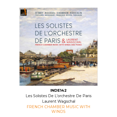
INDE142
Les Solistes De L’orchestre De Paris
Laurent Wagschal
FRENCH CHAMBER MUSIC WITH
WINDS