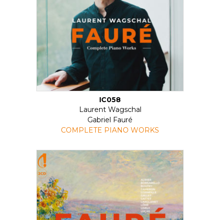
IC058
Laurent Wagschal
Gabriel Fauré
COMPLETE PIANO WORKS