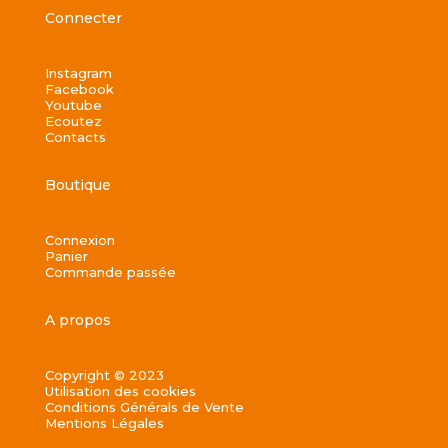
Connecter
Instagram
Facebook
Youtube
Ecoutez
Contacts
Boutique
Connexion
Panier
Commande passée
A propos
Copyright © 2023
Utilisation des cookies
Conditions Générals de Vente
Mentions Légales