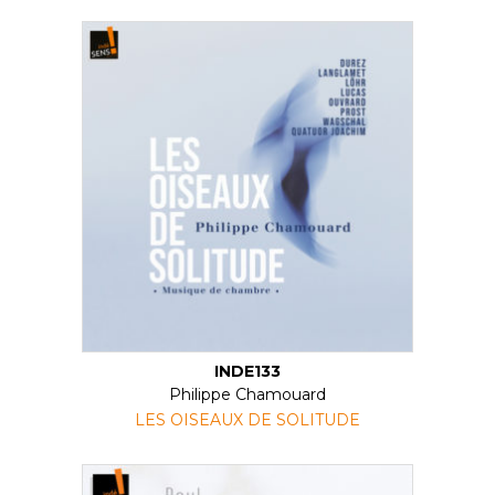
INDE133
Philippe Chamouard
LES OISEAUX DE SOLITUDE