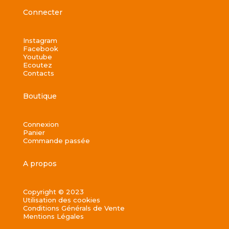
Connecter
Instagram
Facebook
Youtube
Ecoutez
Contacts
Boutique
Connexion
Panier
Commande passée
A propos
Copyright © 2023
Utilisation des cookies
Conditions Générals de Vente
Mentions Légales