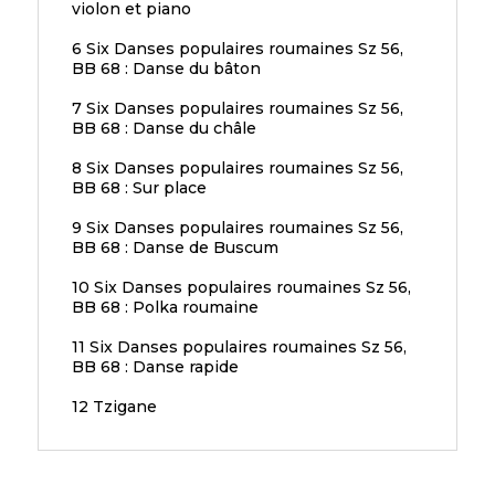
violon et piano
6 Six Danses populaires roumaines Sz 56,
BB 68 : Danse du bâton
7 Six Danses populaires roumaines Sz 56,
BB 68 : Danse du châle
8 Six Danses populaires roumaines Sz 56,
BB 68 : Sur place
9 Six Danses populaires roumaines Sz 56,
BB 68 : Danse de Buscum
10 Six Danses populaires roumaines Sz 56,
BB 68 : Polka roumaine
11 Six Danses populaires roumaines Sz 56,
BB 68 : Danse rapide
12 Tzigane