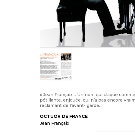
« Jean Françaix… Un nom qui claque comme 
pétillante, enjouée, qui n’a pas encore vr
réclamant de l’avant- garde…
OCTUOR DE FRANCE
Jean Françaix