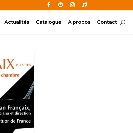
Actualités
Catalogue
A propos
Contact