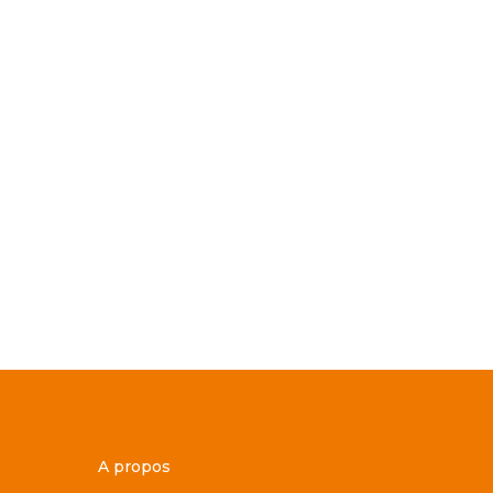
A propos