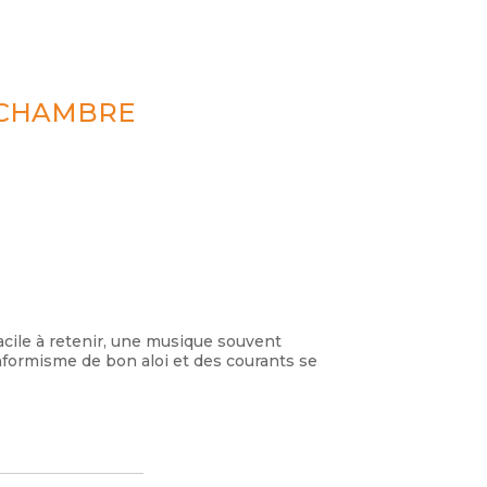
 CHAMBRE
cile à retenir, une musique souvent
nformisme de bon aloi et des courants se