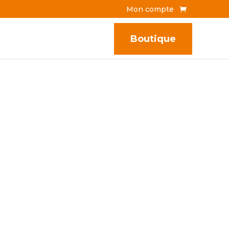
Mon compte
Boutique