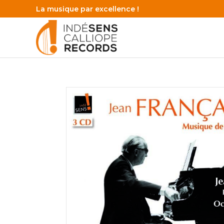
La musique par excellence !