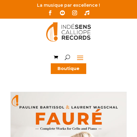
La musique par excellence !
Boutique