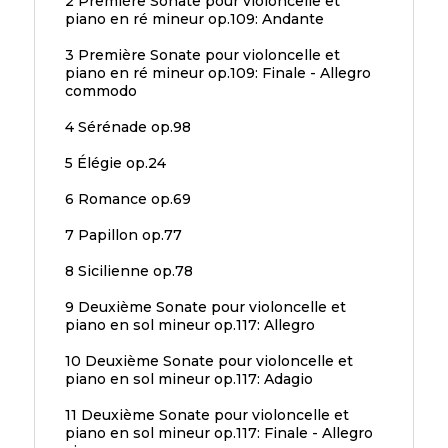
2 Première Sonate pour violoncelle et
piano en ré mineur op.109: Andante
3 Première Sonate pour violoncelle et
piano en ré mineur op.109: Finale - Allegro
commodo
4 Sérénade op.98
5 Élégie op.24
6 Romance op.69
7 Papillon op.77
8 Sicilienne op.78
9 Deuxième Sonate pour violoncelle et
piano en sol mineur op.117: Allegro
10 Deuxième Sonate pour violoncelle et
piano en sol mineur op.117: Adagio
11 Deuxième Sonate pour violoncelle et
piano en sol mineur op.117: Finale - Allegro