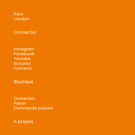
Paris
London
Connecter
Instagram
Facebook
Youtube
Ecoutez
Contacts
Boutique
Connexion
Panier
Commande passée
A propos