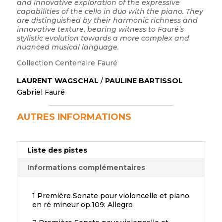
and innovative exploration of the expressive
capabilities of the cello in duo with the piano. They
are distinguished by their harmonic richness and
innovative texture, bearing witness to Fauré’s
stylistic evolution towards a more complex and
nuanced musical language.
Collection Centenaire Fauré
LAURENT WAGSCHAL
/
PAULINE BARTISSOL
Gabriel Fauré
AUTRES INFORMATIONS
Liste des pistes
Informations complémentaires
1 Première Sonate pour violoncelle et piano
en ré mineur op.109: Allegro