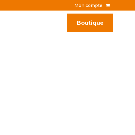
Mon compte
Boutique