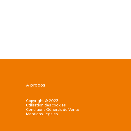
A propos
Copyright © 2023
Utilisation des cookies
Conditions Générals de Vente
Mentions Légales