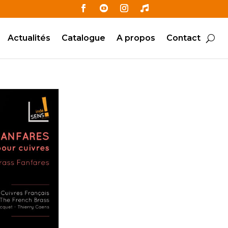
Actualités
Catalogue
A propos
Contact