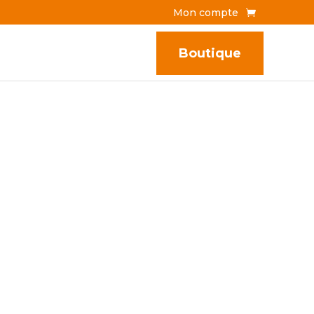
Mon compte
Boutique