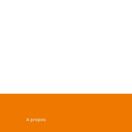
A propos