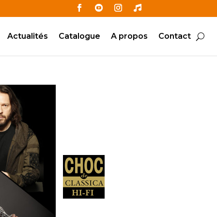
Actualités
Catalogue
A propos
Contact