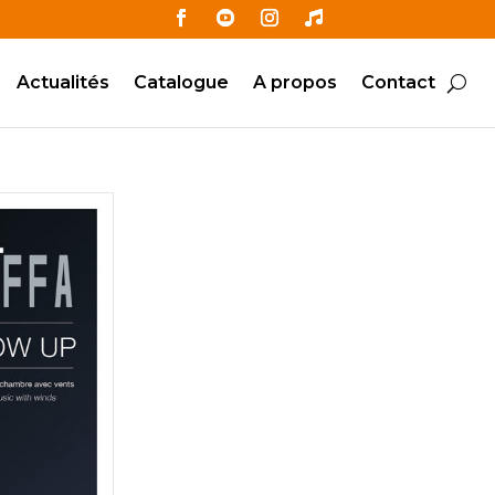
Actualités
Catalogue
A propos
Contact