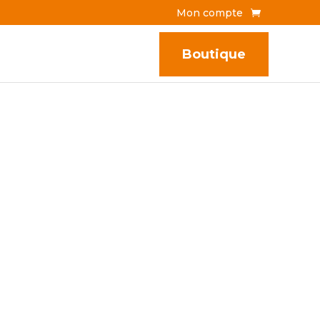
Mon compte
Boutique