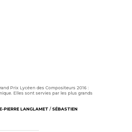
 Grand Prix Lycéen des Compositeurs 2016 :
ique. Elles sont servies par les plus grands
E-PIERRE LANGLAMET
/
SÉBASTIEN