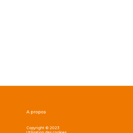
A propos
Copyright © 2023
Utilisation des cookies