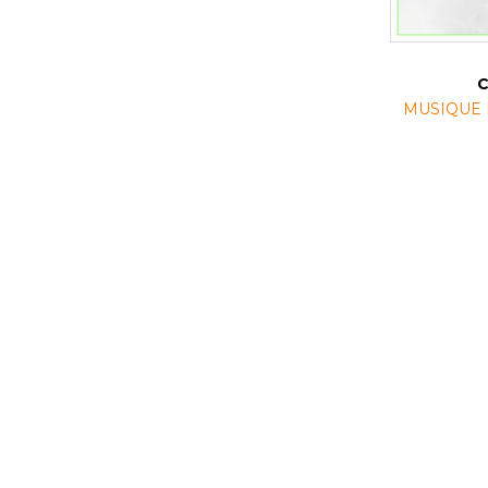
C
MUSIQUE 