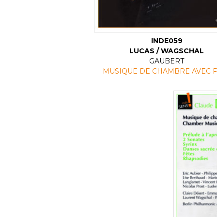
INDE059
LUCAS / WAGSCHAL
GAUBERT
MUSIQUE DE CHAMBRE AVEC 