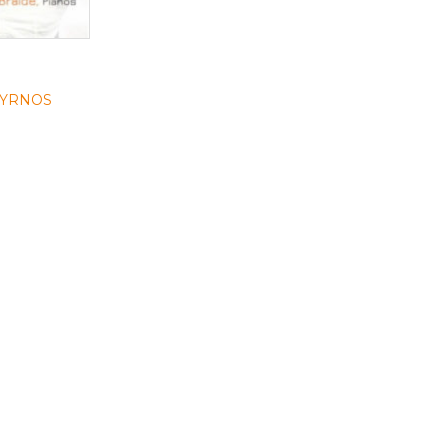
CYRNOS