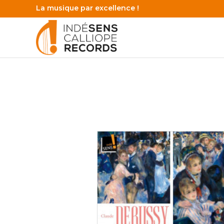
La musique par excellence !