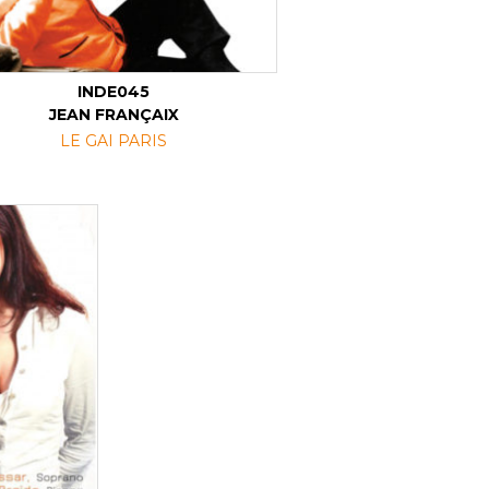
INDE045
JEAN FRANÇAIX
LE GAI PARIS