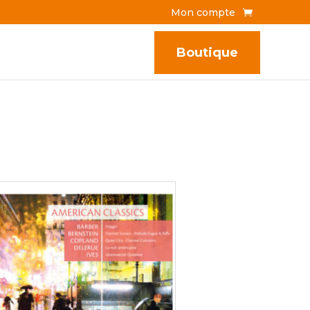
Mon compte
Boutique